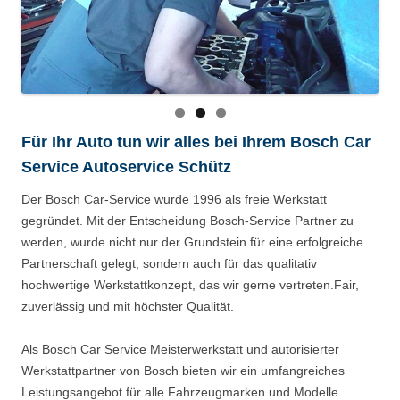
Für Ihr Auto tun wir alles bei Ihrem Bosch Car
Service Autoservice Schütz
Der Bosch Car-Service wurde 1996 als freie Werkstatt
gegründet. Mit der Entscheidung Bosch-Service Partner zu
werden, wurde nicht nur der Grundstein für eine erfolgreiche
Partnerschaft gelegt, sondern auch für das qualitativ
hochwertige Werkstattkonzept, das wir gerne vertreten.Fair,
zuverlässig und mit höchster Qualität.
Als Bosch Car Service Meisterwerkstatt und autorisierter
Werkstattpartner von Bosch bieten wir ein umfangreiches
Leistungsangebot für alle Fahrzeugmarken und Modelle.