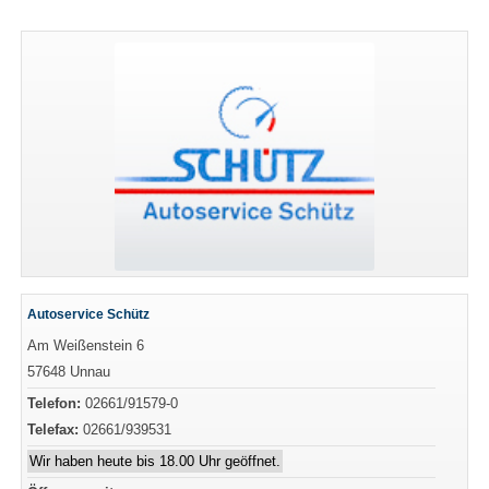
Autoservice Schütz
Am Weißenstein 6
57648 Unnau
Telefon:
02661/91579-0
Telefax:
02661/939531
Wir haben heute bis 18.00 Uhr geöffnet.