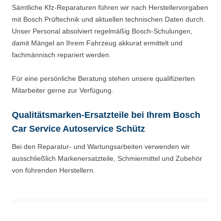
Sämtliche Kfz-Reparaturen führen wir nach Herstellervorgaben
mit Bosch Prüftechnik und aktuellen technischen Daten durch.
Unser Personal absolviert regelmäßig Bosch-Schulungen,
damit Mängel an Ihrem Fahrzeug akkurat ermittelt und
fachmännisch repariert werden.
Für eine persönliche Beratung stehen unsere qualifizierten
Mitarbeiter gerne zur Verfügung.
Qualitätsmarken-Ersatzteile bei Ihrem Bosch
Car Service Autoservice Schütz
Bei den Reparatur- und Wartungsarbeiten verwenden wir
ausschließlich Markenersatzteile, Schmiermittel und Zubehör
von führenden Herstellern.