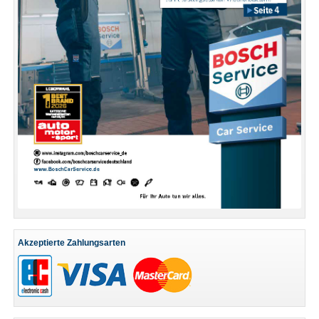
Akzeptierte Zahlungsarten