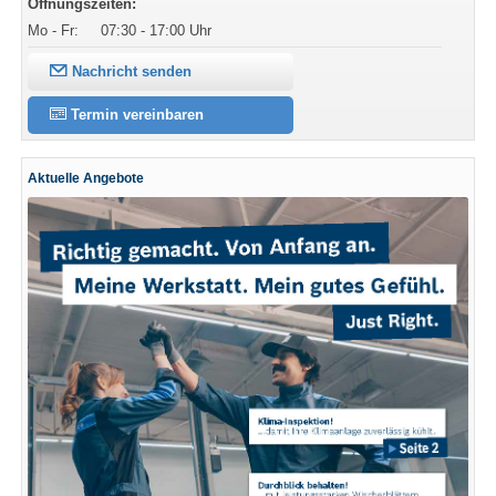
Öffnungszeiten:
Mo - Fr:
07:30 - 17:00 Uhr
Nachricht senden
Termin vereinbaren
Aktuelle Angebote